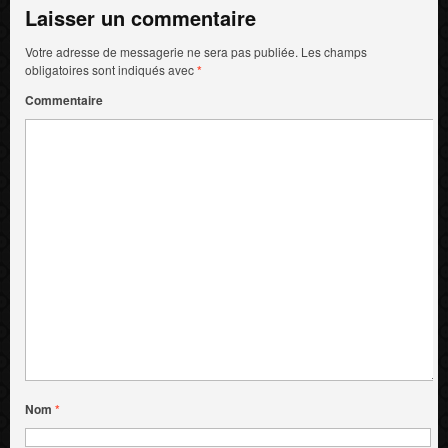
Laisser un commentaire
Votre adresse de messagerie ne sera pas publiée.
Les champs
obligatoires sont indiqués avec
*
Commentaire
Nom
*