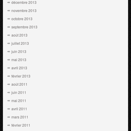
décembre 2013
novembre 2013
octobre 2013
septembre 2013
août 2013
juillet 2013
juin 2013
mai 2013
avril 2013
février 2013
août 2011
juin 2011
mai 2011
avril 2011
mars 2011
février 2011