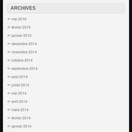
ARCHIVES
mai 2016
février 2015
janvier 2015
décembre 2014
novembre 2014
octobre 2014
septembre 2014
août 2014
juillet 2014
mai 2014
avril 2014
mars 2014
février 2014
janvier 2014