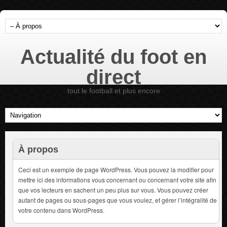
Actualité du foot en
direct
tout le football et plus encore
À propos
Ceci est un exemple de page WordPress. Vous pouvez la modifier pour
mettre ici des informations vous concernant ou concernant votre site afin
que vos lecteurs en sachent un peu plus sur vous. Vous pouvez créer
autant de pages ou sous-pages que vous voulez, et gérer l’intégralité de
votre contenu dans WordPress.