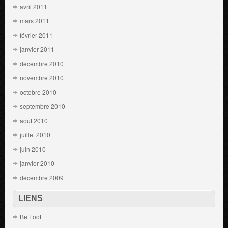
avril 2011
mars 2011
février 2011
janvier 2011
décembre 2010
novembre 2010
octobre 2010
septembre 2010
août 2010
juillet 2010
juin 2010
janvier 2010
décembre 2009
LIENS
Be Foot