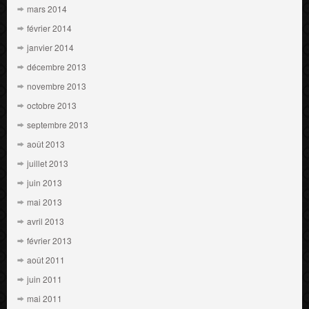
mars 2014
février 2014
janvier 2014
décembre 2013
novembre 2013
octobre 2013
septembre 2013
août 2013
juillet 2013
juin 2013
mai 2013
avril 2013
février 2013
août 2011
juin 2011
mai 2011