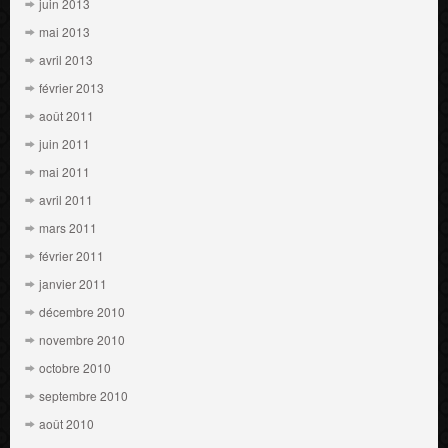
juin 2013
mai 2013
avril 2013
février 2013
août 2011
juin 2011
mai 2011
avril 2011
mars 2011
février 2011
janvier 2011
décembre 2010
novembre 2010
octobre 2010
septembre 2010
août 2010