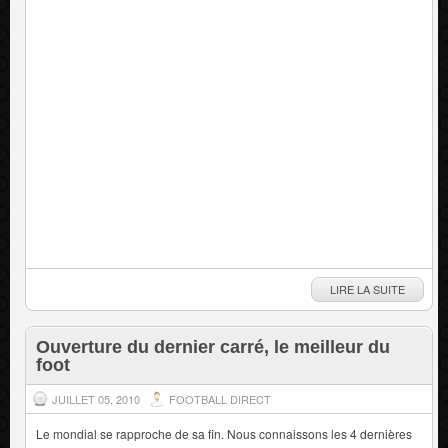
LIRE LA SUITE
Ouverture du dernier carré, le meilleur du
foot
JUILLET 05, 2010
FOOTBALL DIRECT
Le mondial se rapproche de sa fin. Nous connaissons les 4 dernières