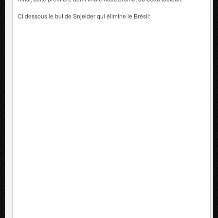
Ci dessous le but de Snjeider qui élimine le Brésil: