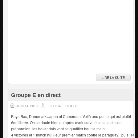
LIRE LA SUITE
Groupe E en direct
JUIN 14, 2010
FOOTBALL DIRECT
Pays-Bas, Danemark Japon et Cameroun. Voilà une poule qui est plutôt
équilibrée. On se doute bien qu’après avoir survolé ses matchs de
préparation, les hollandais vont se qualifier haut la main.
4 victoires et 1 match nul (leur premier match contre le paraguay), puis, 14