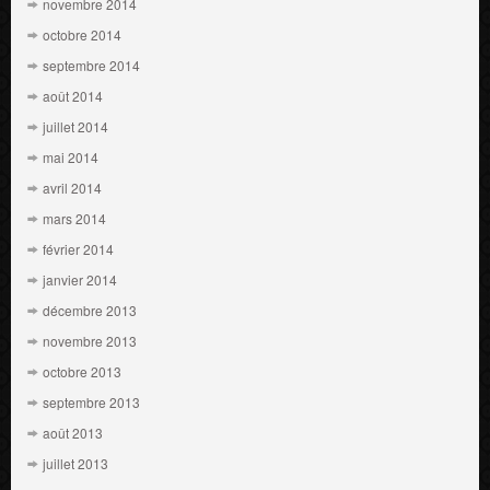
novembre 2014
octobre 2014
septembre 2014
août 2014
juillet 2014
mai 2014
avril 2014
mars 2014
février 2014
janvier 2014
décembre 2013
novembre 2013
octobre 2013
septembre 2013
août 2013
juillet 2013