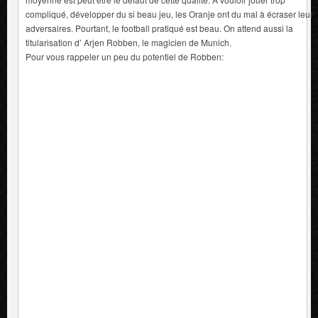
compliqué, développer du si beau jeu, les Oranje ont du mal à écraser leur
adversaires. Pourtant, le football pratiqué est beau. On attend aussi la
titularisation d’ Arjen Robben, le magicien de Munich.
Pour vous rappeler un peu du potentiel de Robben: