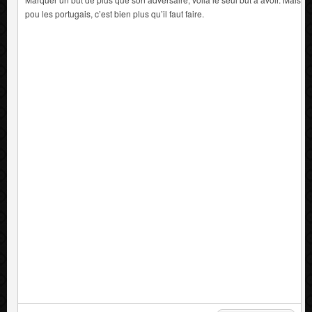
pou les portugais, c’est bien plus qu’il faut faire.