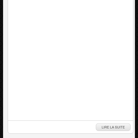
LIRE LA SUITE