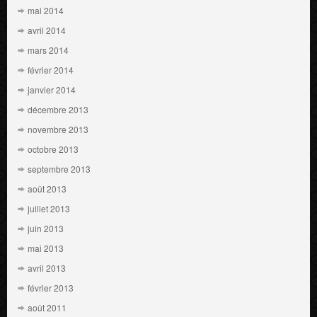
mai 2014
avril 2014
mars 2014
février 2014
janvier 2014
décembre 2013
novembre 2013
octobre 2013
septembre 2013
août 2013
juillet 2013
juin 2013
mai 2013
avril 2013
février 2013
août 2011