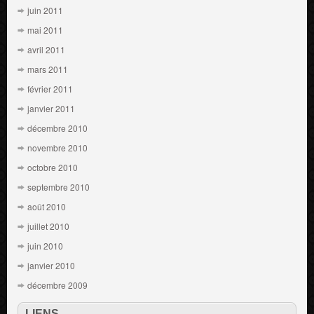
juin 2011
mai 2011
avril 2011
mars 2011
février 2011
janvier 2011
décembre 2010
novembre 2010
octobre 2010
septembre 2010
août 2010
juillet 2010
juin 2010
janvier 2010
décembre 2009
LIENS