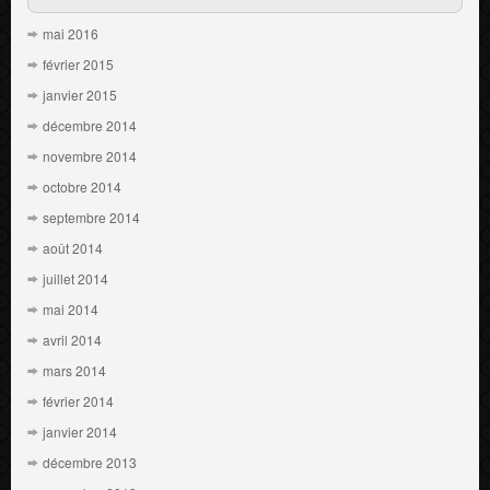
mai 2016
février 2015
janvier 2015
décembre 2014
novembre 2014
octobre 2014
septembre 2014
août 2014
juillet 2014
mai 2014
avril 2014
mars 2014
février 2014
janvier 2014
décembre 2013