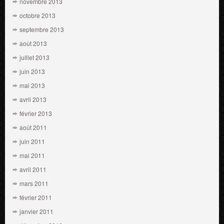
novembre 2013
octobre 2013
septembre 2013
août 2013
juillet 2013
juin 2013
mai 2013
avril 2013
février 2013
août 2011
juin 2011
mai 2011
avril 2011
mars 2011
février 2011
janvier 2011