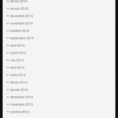
février 2015
janvier 2015
décembre 2014
novembre 2014
octobre 2014
septembre 2014
août 2014
juillet 2014
mai 2014
avril 2014
mars 2014
février 2014
janvier 2014
décembre 2013
novembre 2013
octobre 2013