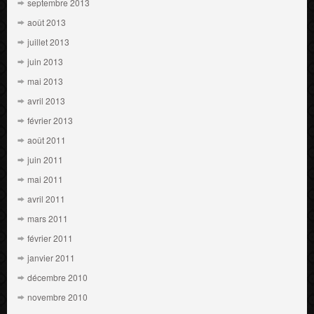
septembre 2013
août 2013
juillet 2013
juin 2013
mai 2013
avril 2013
février 2013
août 2011
juin 2011
mai 2011
avril 2011
mars 2011
février 2011
janvier 2011
décembre 2010
novembre 2010