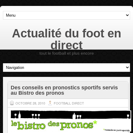
Actualité du foot en
direct
tout le football et plus encore
Des conseils en pronostics sportifs servis
au Bistro des pronos
OCTOBRE 28, 2010
FOOTBALL DIRECT