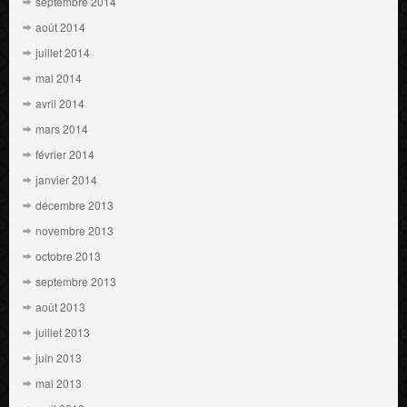
septembre 2014
août 2014
juillet 2014
mai 2014
avril 2014
mars 2014
février 2014
janvier 2014
décembre 2013
novembre 2013
octobre 2013
septembre 2013
août 2013
juillet 2013
juin 2013
mai 2013