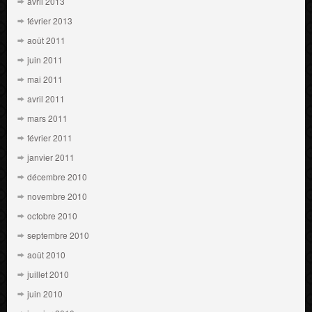
avril 2013
février 2013
août 2011
juin 2011
mai 2011
avril 2011
mars 2011
février 2011
janvier 2011
décembre 2010
novembre 2010
octobre 2010
septembre 2010
août 2010
juillet 2010
juin 2010