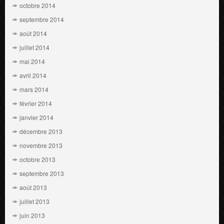
octobre 2014
septembre 2014
août 2014
juillet 2014
mai 2014
avril 2014
mars 2014
février 2014
janvier 2014
décembre 2013
novembre 2013
octobre 2013
septembre 2013
août 2013
juillet 2013
juin 2013