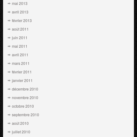
mai 2013
avril 2013
février 2013
août 2011
juin 2011
mai 2011
avril 2011
mars 2011
février 2011
janvier 2011
décembre 2010
novembre 2010
octobre 2010
septembre 2010
août 2010
juillet 2010