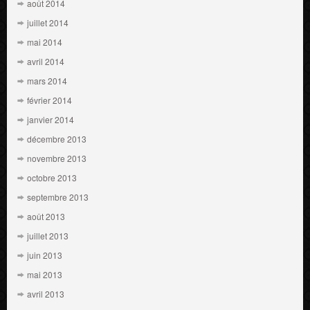
août 2014
juillet 2014
mai 2014
avril 2014
mars 2014
février 2014
janvier 2014
décembre 2013
novembre 2013
octobre 2013
septembre 2013
août 2013
juillet 2013
juin 2013
mai 2013
avril 2013