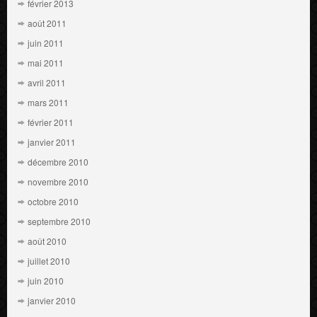
février 2013
août 2011
juin 2011
mai 2011
avril 2011
mars 2011
février 2011
janvier 2011
décembre 2010
novembre 2010
octobre 2010
septembre 2010
août 2010
juillet 2010
juin 2010
janvier 2010