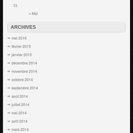
31
« Mai
ARCHIVES
mai 2016
février 2015
janvier 2015
décembre 2014
novembre 2014
octobre 2014
septembre 2014
août 2014
juillet 2014
mai 2014
avril 2014
mars 2014