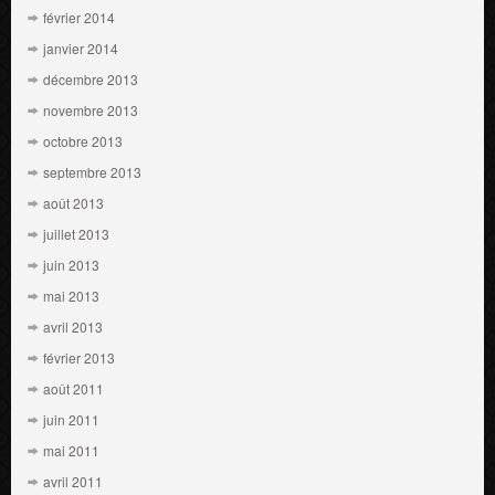
février 2014
janvier 2014
décembre 2013
novembre 2013
octobre 2013
septembre 2013
août 2013
juillet 2013
juin 2013
mai 2013
avril 2013
février 2013
août 2011
juin 2011
mai 2011
avril 2011