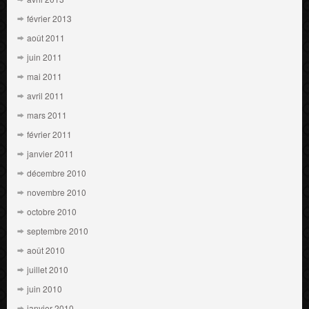
février 2013
août 2011
juin 2011
mai 2011
avril 2011
mars 2011
février 2011
janvier 2011
décembre 2010
novembre 2010
octobre 2010
septembre 2010
août 2010
juillet 2010
juin 2010
janvier 2010