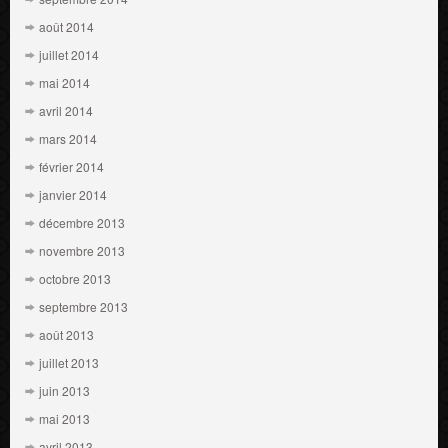
août 2014
juillet 2014
mai 2014
avril 2014
mars 2014
février 2014
janvier 2014
décembre 2013
novembre 2013
octobre 2013
septembre 2013
août 2013
juillet 2013
juin 2013
mai 2013
avril 2013