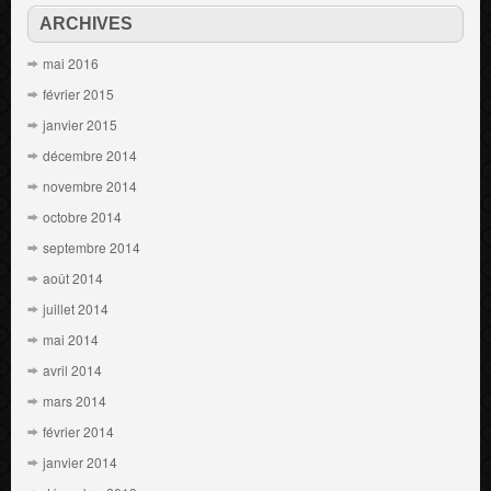
ARCHIVES
mai 2016
février 2015
janvier 2015
décembre 2014
novembre 2014
octobre 2014
septembre 2014
août 2014
juillet 2014
mai 2014
avril 2014
mars 2014
février 2014
janvier 2014