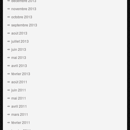
décembre 2013
novembre 2013
octobre 2013
septembre 2013
août 2013
juillet 2013
juin 2013
mai 2013
avril 2013
février 2013
août 2011
juin 2011
mai 2011
avril 2011
mars 2011
février 2011