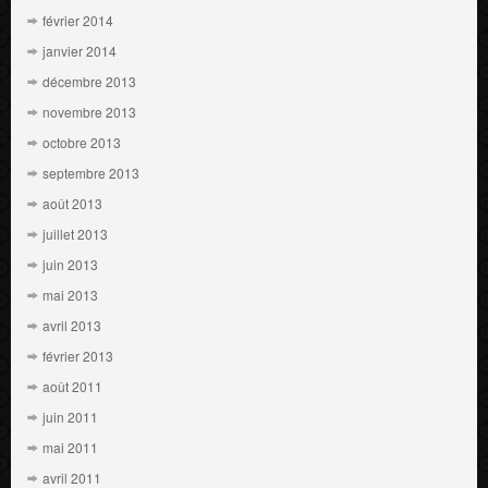
février 2014
janvier 2014
décembre 2013
novembre 2013
octobre 2013
septembre 2013
août 2013
juillet 2013
juin 2013
mai 2013
avril 2013
février 2013
août 2011
juin 2011
mai 2011
avril 2011