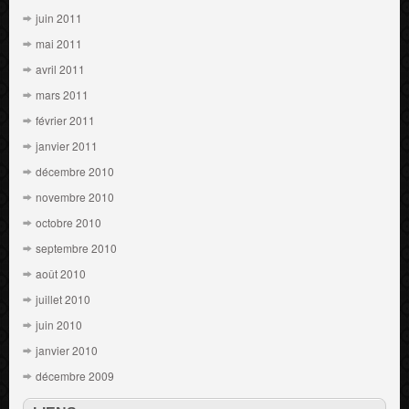
juin 2011
mai 2011
avril 2011
mars 2011
février 2011
janvier 2011
décembre 2010
novembre 2010
octobre 2010
septembre 2010
août 2010
juillet 2010
juin 2010
janvier 2010
décembre 2009