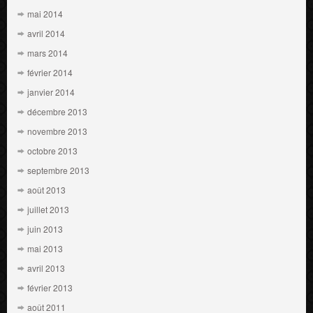
mai 2014
avril 2014
mars 2014
février 2014
janvier 2014
décembre 2013
novembre 2013
octobre 2013
septembre 2013
août 2013
juillet 2013
juin 2013
mai 2013
avril 2013
février 2013
août 2011