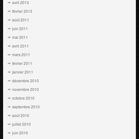
avril 2013
février 2013
août 2011
juin 2011
mai 2011
avril 2011
mars 2011
février 2011
janvier 2011
décembre 2010
novembre 2010
octobre 2010
septembre 2010
août 2010
juillet 2010
juin 2010