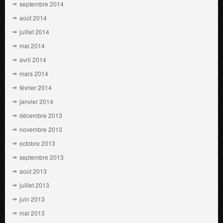
septembre 2014
août 2014
juillet 2014
mai 2014
avril 2014
mars 2014
février 2014
janvier 2014
décembre 2013
novembre 2013
octobre 2013
septembre 2013
août 2013
juillet 2013
juin 2013
mai 2013