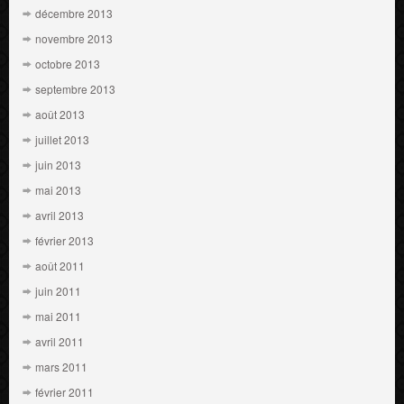
décembre 2013
novembre 2013
octobre 2013
septembre 2013
août 2013
juillet 2013
juin 2013
mai 2013
avril 2013
février 2013
août 2011
juin 2011
mai 2011
avril 2011
mars 2011
février 2011