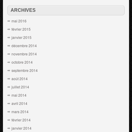
ARCHIVES
mai 2016
février 2015
janvier 2015
décembre 2014
novembre 2014
octobre 2014
septembre 2014
août 2014
juillet 2014
mai 2014
avril 2014
mars 2014
février 2014
janvier 2014