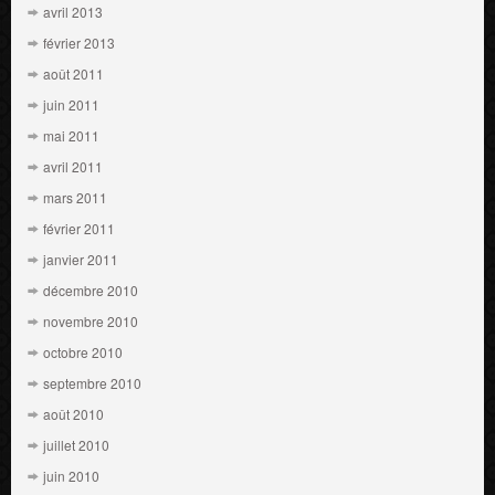
avril 2013
février 2013
août 2011
juin 2011
mai 2011
avril 2011
mars 2011
février 2011
janvier 2011
décembre 2010
novembre 2010
octobre 2010
septembre 2010
août 2010
juillet 2010
juin 2010