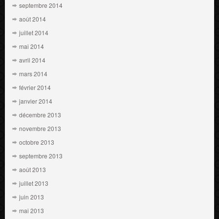
septembre 2014
août 2014
juillet 2014
mai 2014
avril 2014
mars 2014
février 2014
janvier 2014
décembre 2013
novembre 2013
octobre 2013
septembre 2013
août 2013
juillet 2013
juin 2013
mai 2013