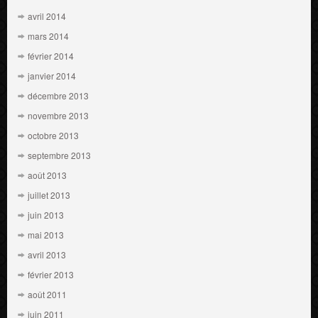
avril 2014
mars 2014
février 2014
janvier 2014
décembre 2013
novembre 2013
octobre 2013
septembre 2013
août 2013
juillet 2013
juin 2013
mai 2013
avril 2013
février 2013
août 2011
juin 2011