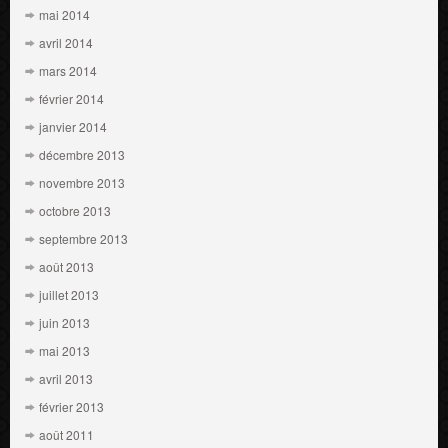
mai 2014
avril 2014
mars 2014
février 2014
janvier 2014
décembre 2013
novembre 2013
octobre 2013
septembre 2013
août 2013
juillet 2013
juin 2013
mai 2013
avril 2013
février 2013
août 2011