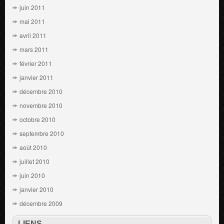
juin 2011
mai 2011
avril 2011
mars 2011
février 2011
janvier 2011
décembre 2010
novembre 2010
octobre 2010
septembre 2010
août 2010
juillet 2010
juin 2010
janvier 2010
décembre 2009
LIENS