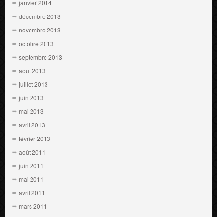
janvier 2014
décembre 2013
novembre 2013
octobre 2013
septembre 2013
août 2013
juillet 2013
juin 2013
mai 2013
avril 2013
février 2013
août 2011
juin 2011
mai 2011
avril 2011
mars 2011