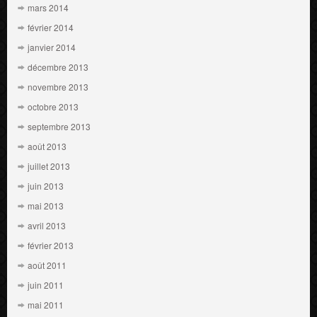
mars 2014
février 2014
janvier 2014
décembre 2013
novembre 2013
octobre 2013
septembre 2013
août 2013
juillet 2013
juin 2013
mai 2013
avril 2013
février 2013
août 2011
juin 2011
mai 2011